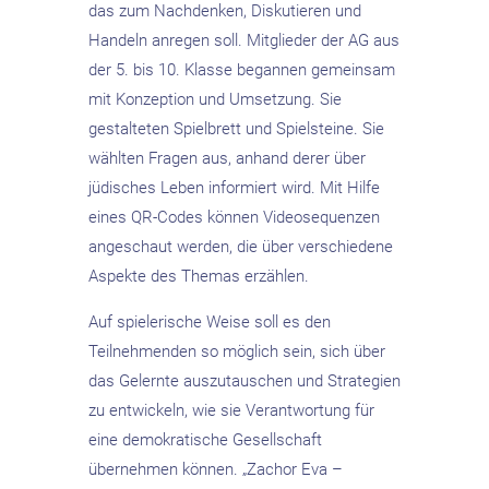
das zum Nachdenken, Diskutieren und
Handeln anregen soll. Mitglieder der AG aus
der 5. bis 10. Klasse begannen gemeinsam
mit Konzeption und Umsetzung. Sie
gestalteten Spielbrett und Spielsteine. Sie
wählten Fragen aus, anhand derer über
jüdisches Leben informiert wird. Mit Hilfe
eines QR-Codes können Videosequenzen
angeschaut werden, die über verschiedene
Aspekte des Themas erzählen.
Auf spielerische Weise soll es den
Teilnehmenden so möglich sein, sich über
das Gelernte auszutauschen und Strategien
zu entwickeln, wie sie Verantwortung für
eine demokratische Gesellschaft
übernehmen können. „Zachor Eva –