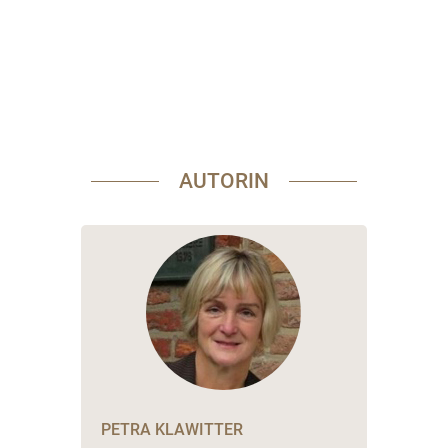
AUTORIN
PETRA KLAWITTER