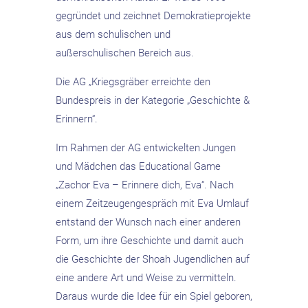
gegründet und zeichnet Demokratieprojekte
aus dem schulischen und
außerschulischen Bereich aus.
Die AG „Kriegsgräber erreichte den
Bundespreis in der Kategorie „Geschichte &
Erinnern“.
Im Rahmen der AG entwickelten Jungen
und Mädchen das Educational Game
„Zachor Eva – Erinnere dich, Eva“. Nach
einem Zeitzeugengespräch mit Eva Umlauf
entstand der Wunsch nach einer anderen
Form, um ihre Geschichte und damit auch
die Geschichte der Shoah Jugendlichen auf
eine andere Art und Weise zu vermitteln.
Daraus wurde die Idee für ein Spiel geboren,