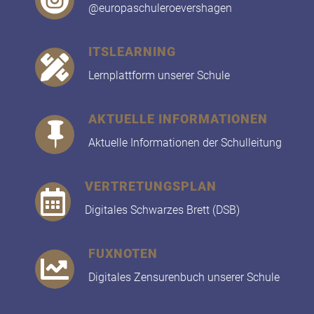
@europaschuleroevershagen
ITSLEARNING

Lernplattform unserer Schule
AKTUELLE INFORMATIONEN

Aktuelle Informationen der Schulleitung
VERTRETUNGSPLAN

Digitales Schwarzes Brett (DSB)
FUXNOTEN

Digitales Zensurenbuch unserer Schule