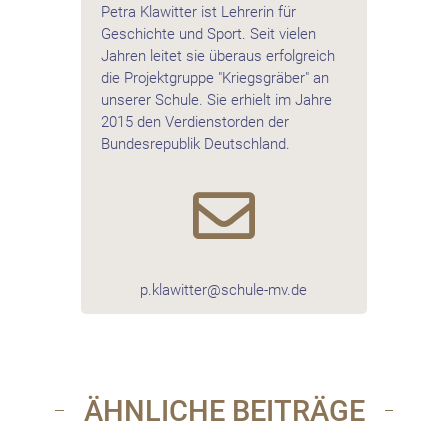
Petra Klawitter ist Lehrerin für
Geschichte und Sport. Seit vielen
Jahren leitet sie überaus erfolgreich
die Projektgruppe "Kriegsgräber" an
unserer Schule. Sie erhielt im Jahre
2015 den Verdienstorden der
Bundesrepublik Deutschland.

p.klawitter@schule-mv.de
ÄHNLICHE BEITRÄGE