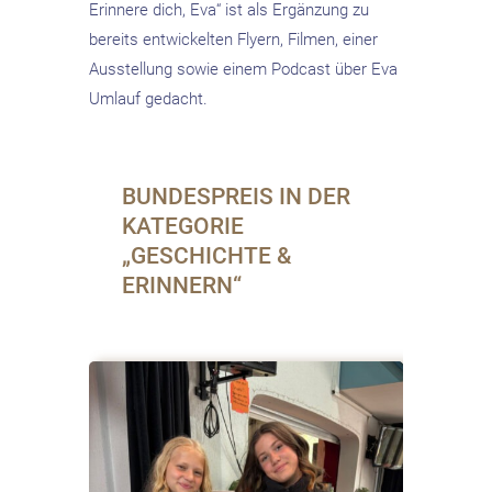
Erinnere dich, Eva“ ist als Ergänzung zu
bereits entwickelten Flyern, Filmen, einer
Ausstellung sowie einem Podcast über Eva
Umlauf gedacht.
BUNDESPREIS IN DER
KATEGORIE
„GESCHICHTE &
ERINNERN“