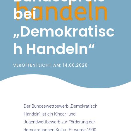
bei
„Demokratisc
h Handeln“
VERÖFFENTLICHT AM: 14.06.2026
Der Bundeswettbewerb „Demokratisch
Handeln“ ist ein Kinder- und
Jugendwettbewerb zur Förderung der
demokratischen Kultur. Er wurde 1990