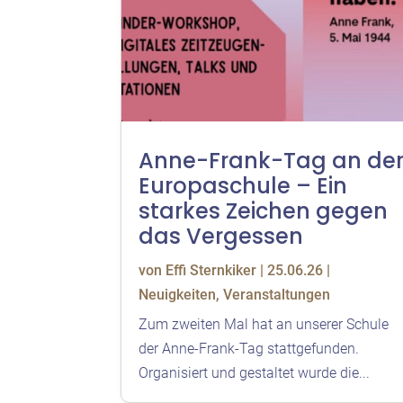
Anne-Frank-Tag an de
Europaschule – Ein
starkes Zeichen gegen
das Vergessen
von
Effi Sternkiker
|
25.06.26
|
Neuigkeiten
,
Veranstaltungen
Zum zweiten Mal hat an unserer Schule
der Anne-Frank-Tag stattgefunden.
Organisiert und gestaltet wurde die...