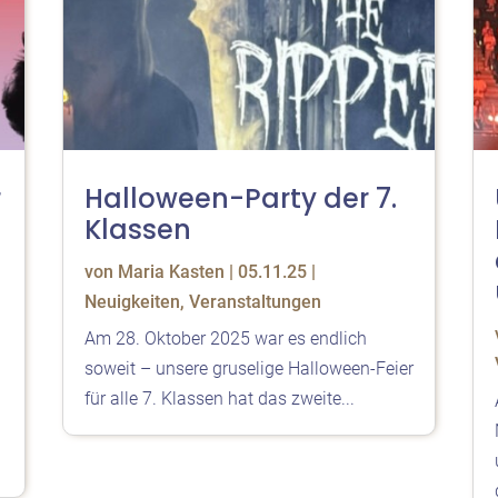
r
Halloween-Party der 7.
Klassen
von
Maria Kasten
|
05.11.25
|
Neuigkeiten
,
Veranstaltungen
Am 28. Oktober 2025 war es endlich
soweit – unsere gruselige Halloween-Feier
für alle 7. Klassen hat das zweite...