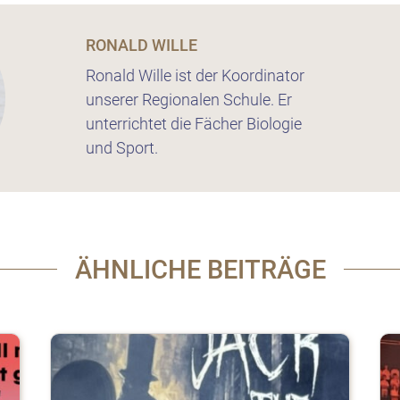
RONALD WILLE
Ronald Wille ist der Koordinator
unserer Regionalen Schule. Er
unterrichtet die Fächer Biologie
und Sport.
ÄHNLICHE BEITRÄGE