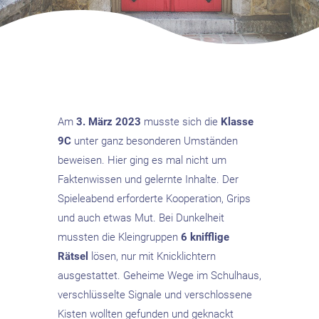
Am
3. März 2023
musste sich die
Klasse
9C
unter ganz besonderen Umständen
beweisen. Hier ging es mal nicht um
Faktenwissen und gelernte Inhalte. Der
Spieleabend erforderte Kooperation, Grips
und auch etwas Mut. Bei Dunkelheit
mussten die Kleingruppen
6 knifflige
Rätsel
lösen, nur mit Knicklichtern
ausgestattet. Geheime Wege im Schulhaus,
verschlüsselte Signale und verschlossene
Kisten wollten gefunden und geknackt