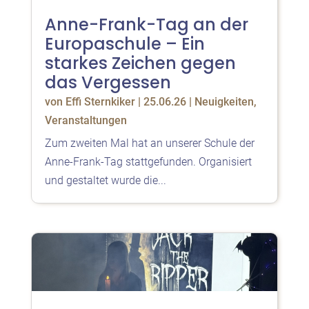
Anne-Frank-Tag an der
Europaschule – Ein
starkes Zeichen gegen
das Vergessen
von
Effi Sternkiker
|
25.06.26
|
Neuigkeiten
,
Veranstaltungen
Zum zweiten Mal hat an unserer Schule der
Anne-Frank-Tag stattgefunden. Organisiert
und gestaltet wurde die...