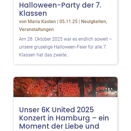
Halloween-Party der 7.
Klassen
von
Maria Kasten
|
05.11.25
|
Neuigkeiten
,
Veranstaltungen
Am 28. Oktober 2025 war es endlich soweit –
unsere gruselige Halloween-Feier für alle 7.
Klassen hat das zweite...
Unser 6K United 2025
Konzert in Hamburg – ein
Moment der Liebe und