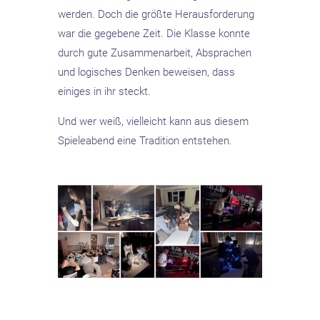
werden. Doch die größte Herausforderung
war die gegebene Zeit. Die Klasse konnte
durch gute Zusammenarbeit, Absprachen
und logisches Denken beweisen, dass
einiges in ihr steckt.
Und wer weiß, vielleicht kann aus diesem
Spieleabend eine Tradition entstehen.