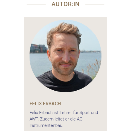
AUTOR:IN
FELIX ERBACH
Felix Erbach ist Lehrer für Sport und
AWT. Zudem leitet er die AG
Instrumentenbau.