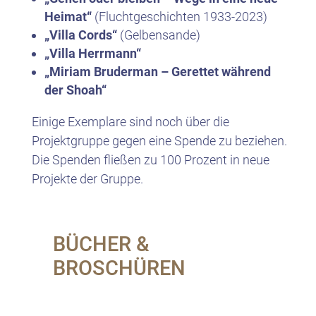
Heimat“
(Fluchtgeschichten 1933-2023)
„Villa Cords“
(Gelbensande)
„Villa Herrmann“
„Miriam Bruderman – Gerettet während
der Shoah“
Einige Exemplare sind noch über die
Projektgruppe gegen eine Spende zu beziehen.
Die Spenden fließen zu 100 Prozent in neue
Projekte der Gruppe.
BÜCHER &
BROSCHÜREN