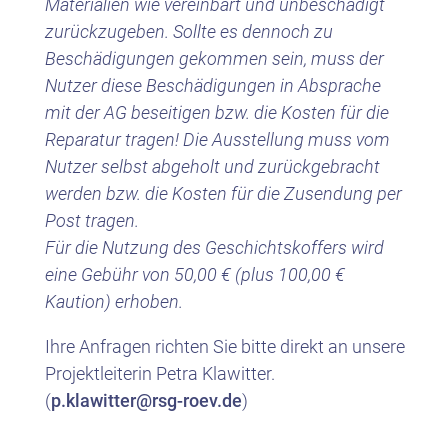
Materialien wie vereinbart und unbeschädigt
zurückzugeben. Sollte es dennoch zu
Beschädigungen gekommen sein, muss der
Nutzer diese Beschädigungen in Absprache
mit der AG beseitigen bzw. die Kosten für die
Reparatur tragen! Die Ausstellung muss vom
Nutzer selbst abgeholt und zurückgebracht
werden bzw. die Kosten für die Zusendung per
Post tragen.
Für die Nutzung des Geschichtskoffers wird
eine Gebühr von 50,00 € (plus 100,00 €
Kaution) erhoben.
Ihre Anfragen richten Sie bitte direkt an unsere
Projektleiterin Petra Klawitter.
(
p.klawitter@rsg-roev.de
)