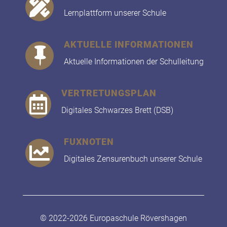

Lernplattform unserer Schule
AKTUELLE INFORMATIONEN

Aktuelle Informationen der Schulleitung
VERTRETUNGSPLAN

Digitales Schwarzes Brett (DSB)
FUXNOTEN

Digitales Zensurenbuch unserer Schule
© 2022-2026 Europaschule Rövershagen