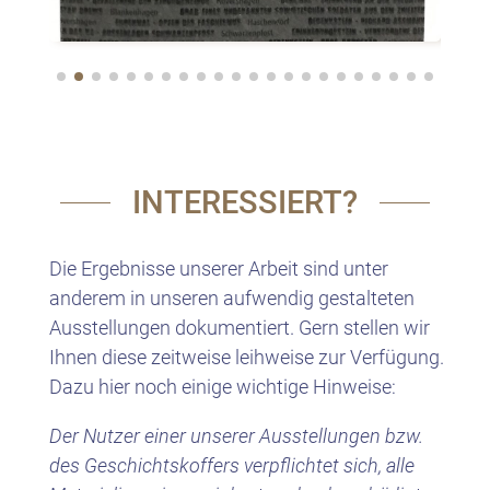
INTERESSIERT?
Die Ergebnisse unserer Arbeit sind unter
anderem in unseren aufwendig gestalteten
Ausstellungen dokumentiert. Gern stellen wir
Ihnen diese zeitweise leihweise zur Verfügung.
Dazu hier noch einige wichtige Hinweise:
Der Nutzer einer unserer Ausstellungen bzw.
des Geschichtskoffers verpflichtet sich, alle