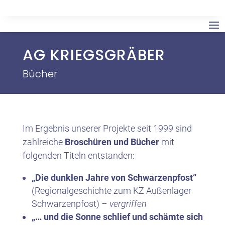
AG KRIEGSGRÄBER
Bücher
Im Ergebnis unserer Projekte seit 1999 sind
zahlreiche
Broschüren und Bücher
mit
folgenden Titeln entstanden:
„Die dunklen Jahre von Schwarzenpfost“
(Regionalgeschichte zum KZ Außenlager
Schwarzenpfost) –
vergriffen
„… und die Sonne schlief und schämte sich